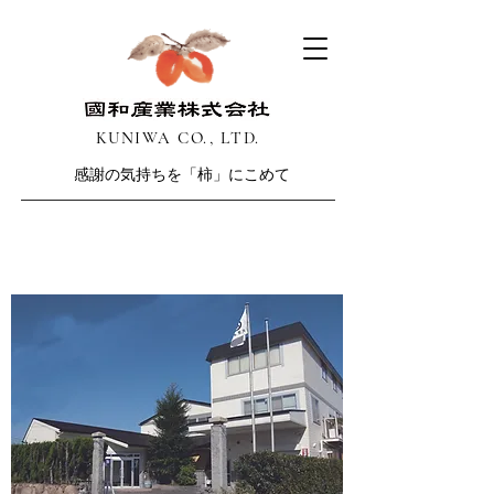
​KUNIWA CO., LTD.
感謝の気持ちを「柿」にこめて