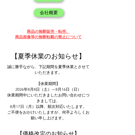
会社概要
​商品の無断販売・転売、
商品画像等の無断転載の禁止について
​【夏季休業のお知らせ】
誠に勝手ながら、下記期間を夏季休業とさせて
いただきます。
【休業期間】
2026年8月8日（土）～8月16日（日）
休業期間中にいただきましたお問い合わせにつ
きましては、
8月17日（月）以降、順次対応いたします。
ご不便をおかけいたしますが、何卒よろしくお
願い申し上げます。
​【価格改定のお知らせ】