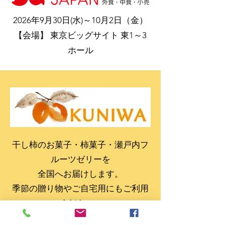
2026年9月30日(水)～10月2日（金）
【会場】 東京ビッグサイト 東1～3
ホール
柿のお菓子｜公式オンラインストア
干し柿のお菓子・柿菓子・瀬戸内フ
ルーツゼリーを
全国へお届けします。
季節の贈り物やご自宅用にもご利用
ください。