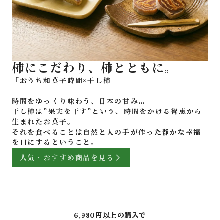
柿にこだわり、柿とともに。
「おうち和菓子時間×干し柿」
時間をゆっくり味わう、日本の甘み…
干し柿は”果実を干す”という、時間をかける智恵から
生まれたお菓子。
それを食べることは自然と人の手が作った静かな幸福
人気・おすすめ商品を見る
6,980円以上の購入で