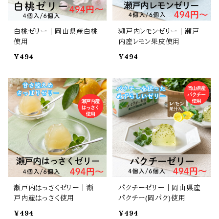
白桃ゼリー｜岡山県産白桃
瀬戸内レモンゼリー｜瀬戸
使用
内産レモン果皮使用
¥494
¥494
瀬戸内はっさくゼリー｜瀬
パクチーゼリー｜岡山県産
戸内産はっさく使用
パクチー(岡パク)使用
¥494
¥494